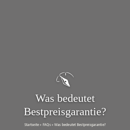
Was bedeutet
Bestpreisgarantie?
Startseite
»
FAQs
»
Was bedeutet Bestpreisgarantie?