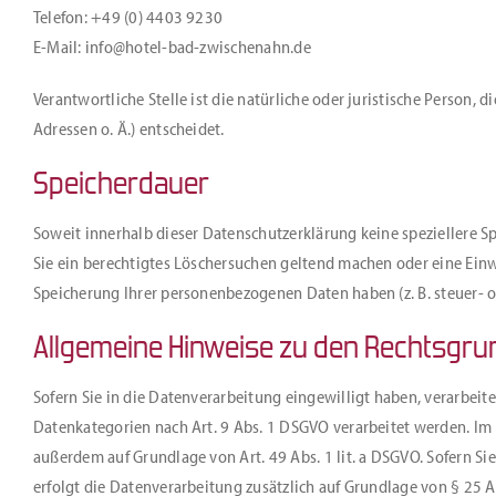
Telefon: +49 (0) 4403 9230
E-Mail: info@hotel-bad-zwischenahn.de
Verantwortliche Stelle ist die natürliche oder juristische Person
Adressen o. Ä.) entscheidet.
Speicherdauer
Soweit innerhalb dieser Datenschutzerklärung keine speziellere S
Sie ein berechtigtes Löschersuchen geltend machen oder eine Einw
Speicherung Ihrer personenbezogenen Daten haben (z. B. steuer- od
Allgemeine Hinweise zu den Rechtsgru
Sofern Sie in die Datenverarbeitung eingewilligt haben, verarbeite
Datenkategorien nach Art. 9 Abs. 1 DSGVO verarbeitet werden. Im 
außerdem auf Grundlage von Art. 49 Abs. 1 lit. a DSGVO. Sofern Sie
erfolgt die Datenverarbeitung zusätzlich auf Grundlage von § 25 Ab