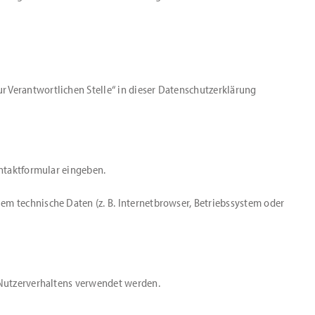
r Verantwortlichen Stelle“ in dieser Datenschutzerklärung
ontaktformular eingeben.
em technische Daten (z. B. Internetbrowser, Betriebssystem oder
s Nutzerverhaltens verwendet werden.