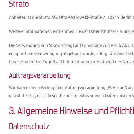
Strato
Anbieter ist die Strato AG, Otto-Ostrowski-Straße 7, 10249 Berlin 
Weitere Informationen entnehmen Sie der Datenschutzerklärung v
Die Verwendung von Strato erfolgt auf Grundlage von Art. 6 Abs. 1 
entsprechende Einwilligung abgefragt wurde, erfolgt die Verarbeit
Cookies oder den Zugriff auf Informationen im Endgerät des Nutzers
Auftragsverarbeitung
Wir haben einen Vertrag über Auftragsverarbeitung (AVV) zur Nutz
gewährleistet, dass dieser die personenbezogenen Daten unserer
3. Allgemeine Hinweise und Pflicht
Datenschutz