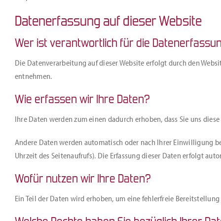
Datenerfassung auf dieser Website
Wer ist verantwortlich für die Datenerfassu
Die Datenverarbeitung auf dieser Website erfolgt durch den Websi
entnehmen.
Wie erfassen wir Ihre Daten?
Ihre Daten werden zum einen dadurch erhoben, dass Sie uns diese m
Andere Daten werden automatisch oder nach Ihrer Einwilligung bei
Uhrzeit des Seitenaufrufs). Die Erfassung dieser Daten erfolgt auto
Wofür nutzen wir Ihre Daten?
Ein Teil der Daten wird erhoben, um eine fehlerfreie Bereitstell