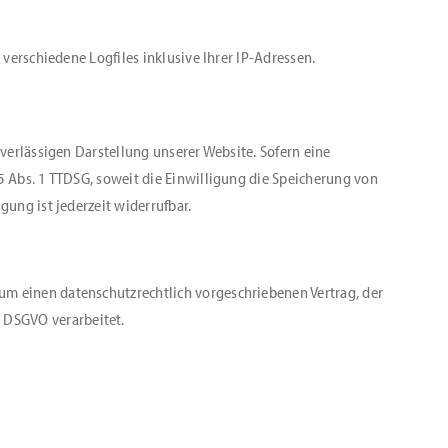
 verschiedene Logfiles inklusive Ihrer IP-Adressen.
uverlässigen Darstellung unserer Website. Sofern eine
25 Abs. 1 TTDSG, soweit die Einwilligung die Speicherung von
gung ist jederzeit widerrufbar.
um einen datenschutzrechtlich vorgeschriebenen Vertrag, der
 DSGVO verarbeitet.