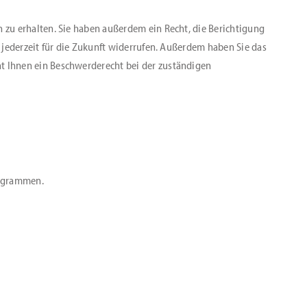
 zu erhalten. Sie haben außerdem ein Recht, die Berichtigung
 jederzeit für die Zukunft widerrufen. Außerdem haben Sie das
t Ihnen ein Beschwerderecht bei der zuständigen
rogrammen.