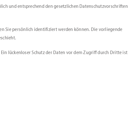
ulich und entsprechend den gesetzlichen Datenschutzvorschriften
Sie persönlich identifiziert werden können. Die vorliegende
schieht.
Ein lückenloser Schutz der Daten vor dem Zugriff durch Dritte ist