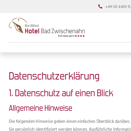
Zum
+49 (0) 4403 9
Inhalt
springen
Datenschutz­erklärung
1. Datenschutz auf einen Blick
Allgemeine Hinweise
Die folgenden Hinweise geben einen einfachen Überblick darüber,
Sie persönlich identifiziert werden können. Ausführliche Inform