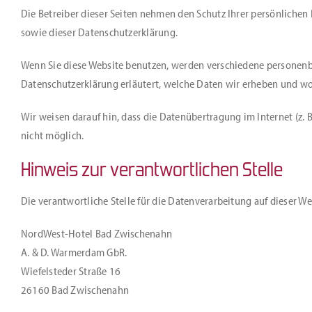
Die Betreiber dieser Seiten nehmen den Schutz Ihrer persönliche
sowie dieser Datenschutzerklärung.
Wenn Sie diese Website benutzen, werden verschiedene personenb
Datenschutzerklärung erläutert, welche Daten wir erheben und wof
Wir weisen darauf hin, dass die Datenübertragung im Internet (z. 
nicht möglich.
Hinweis zur verantwortlichen Stelle
Die verantwortliche Stelle für die Datenverarbeitung auf dieser Web
NordWest-Hotel Bad Zwischenahn
A. & D. Warmerdam GbR.
Wiefelsteder Straße 16
26160 Bad Zwischenahn