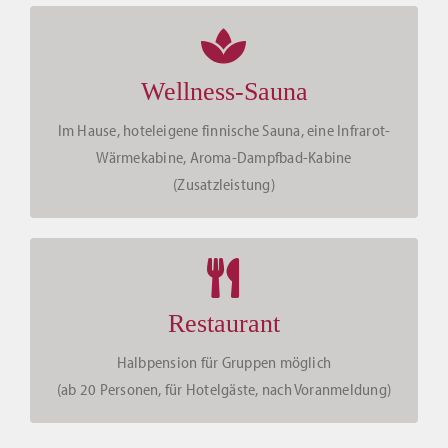
Wellness-Sauna
Im Hause, hoteleigene finnische Sauna, eine Infrarot-
Wärmekabine, Aroma-Dampfbad-Kabine
(Zusatzleistung)
Restaurant
Halbpension für Gruppen möglich
(ab 20 Personen, für Hotelgäste, nach Voranmeldung)