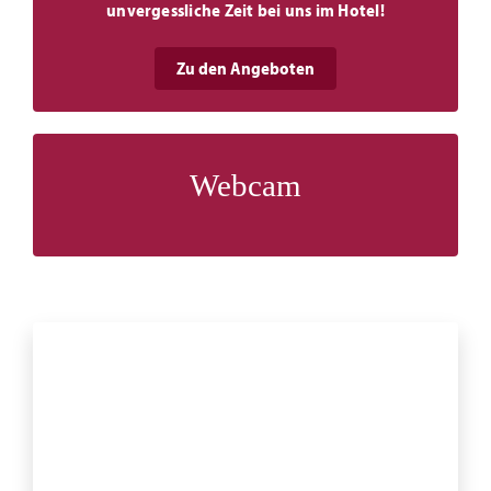
unvergessliche Zeit bei uns im Hotel!
Zu den Angeboten
Webcam