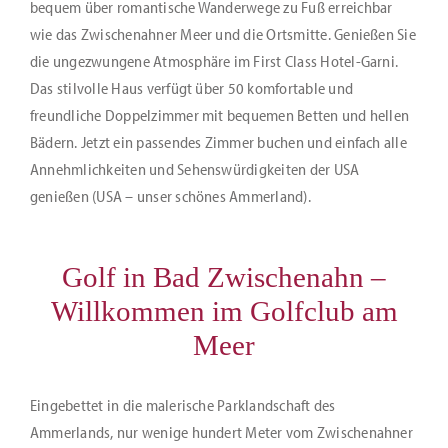
bequem über romantische Wanderwege zu Fuß erreichbar
wie das Zwischenahner Meer und die Ortsmitte. Genießen Sie
die ungezwungene Atmosphäre im First Class Hotel-Garni.
Das stilvolle Haus verfügt über 50 komfortable und
freundliche Doppelzimmer mit bequemen Betten und hellen
Bädern. Jetzt ein passendes Zimmer buchen und einfach alle
Annehmlichkeiten und Sehenswürdigkeiten der USA
genießen (USA – unser schönes Ammerland).
Golf in Bad Zwischenahn –
Willkommen im Golfclub am
Meer
Eingebettet in die malerische Parklandschaft des
Ammerlands, nur wenige hundert Meter vom Zwischenahner