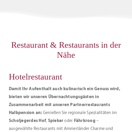
Restaurant & Restaurants in der
Nähe
Hotelrestaurant
Damit Ihr Aufenthalt auch kulinarisch ein Genuss wird,
bieten wir unseren Übernachtungsgästen in
Zusammenarbeit mit unseren Partnerrestaurants
Halbpension an:
Genießen Sie regionale Spezialitäten im
Scholjegerdes Hof
,
Spieker
oder
Fährkroog
–
ausgewählte Restaurants mit Ammerländer Charme und