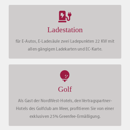
Ladestation
für E-Autos, E-Ladesäule zwei Ladepunkten 22 KW mit
allen gängigen Ladekarten und EC-Karte.
Golf
Als Gast der NordWest-Hotels, den Vertragspartner-
Hotels des Golfclub am Meer, profitieren Sie von einer
exklusiven 25% Greenfee-Ermäßigung.