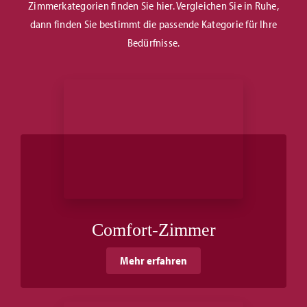
Zimmerkategorien finden Sie hier. Vergleichen Sie in Ruhe,
dann finden Sie bestimmt die passende Kategorie für Ihre
Bedürfnisse.
Comfort-Zimmer
Mehr erfahren