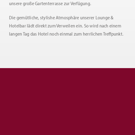
unsere große Gartenterrasse zur Verfügung.
Die gemütliche, stylishe Atmosphäre unserer Lounge &
Hotelbar lädt direkt zum Verweilen ein. So wird nach einem
langen Tag das Hotel noch einmal zum herrlichen Treffpunkt.