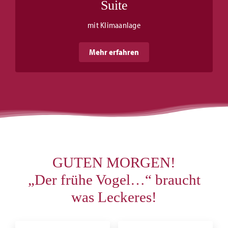
Suite
mit Klimaanlage
Mehr erfahren
GUTEN MORGEN!
„Der frühe Vogel…“ braucht
was Leckeres!