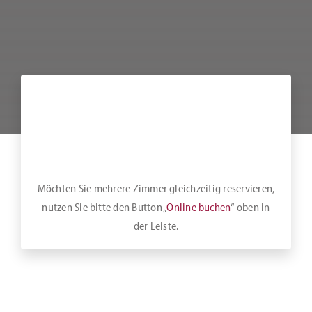
Möchten Sie mehrere Zimmer gleichzeitig reservieren,
nutzen Sie bitte den Button „
Online buchen
“ oben in
der Leiste.