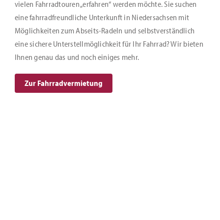
vielen Fahrradtouren „erfahren“ werden möchte. Sie suchen
eine fahrradfreundliche Unterkunft in Niedersachsen mit
Möglichkeiten zum Abseits-Radeln und selbstverständlich
eine sichere Unterstellmöglichkeit für Ihr Fahrrad? Wir bieten
Ihnen genau das und noch einiges mehr.
Zur Fahrradvermietung