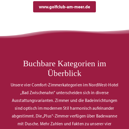
www.golfclub-am-meer.de
Buchbare Kategorien im
Überblick
Unsere vier Comfort-Zimmerkategorien im NordWest-Hotel
„Bad Zwischenahn“ unterscheiden sich in diverse
Ausstattungsvarianten. Zimmer und die Badeinrichtungen
sind optisch im modernen Stil harmonisch aufeinander
abgestimmt. Die „Plus“-Zimmer verfügen über Badewanne
mit Dusche. Mehr Zahlen und Fakten zu unserer vier