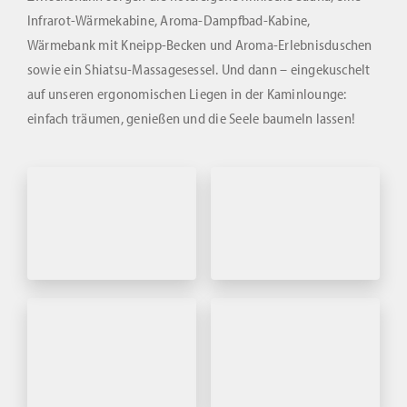
Infrarot-Wärmekabine, Aroma-Dampfbad-Kabine,
Wärmebank mit Kneipp-Becken und Aroma-Erlebnisduschen
sowie ein Shiatsu-Massagesessel. Und dann – eingekuschelt
auf unseren ergonomischen Liegen in der Kaminlounge:
einfach träumen, genießen und die Seele baumeln lassen!