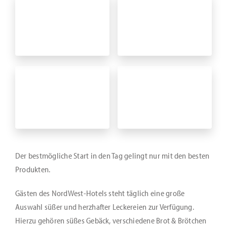
Der bestmögliche Start in den Tag gelingt nur mit den besten
Produkten.
Gästen des NordWest-Hotels steht täglich eine große
Auswahl süßer und herzhafter Leckereien zur Verfügung.
Hierzu gehören süßes Gebäck, verschiedene Brot & Brötchen