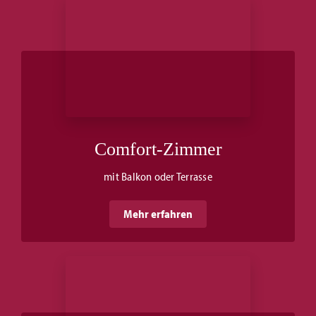
Comfort-Zimmer
mit Balkon oder Terrasse
Mehr erfahren