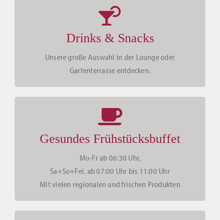
Drinks & Snacks
Unsere große Auswahl in der Lounge oder
Gartenterrasse entdecken.
Gesundes Frühstücksbuffet
Mo-Fr ab 06:30 Uhr,
Sa+So+Fei. ab 07:00 Uhr bis 11:00 Uhr
Mit vielen regionalen und frischen Produkten