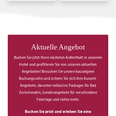
Aktuelle Angebot
Buchen Sie jetzt Ihren nächsten Aufenthalt in unserem
Hotel und profitieren Sie von unseren aktuellen
Angeboten! Besuchen Sie unsere hauseigene
Buchungsseite und sichern Sie sich Ihre Auszeit-
Angebote, darunter exklusive Packages für Bad
Zwischenahn, Sonderangebote für verschiedene
Feiertage und vieles mehr.
Buchen Sie jetzt und erleben Sie eine