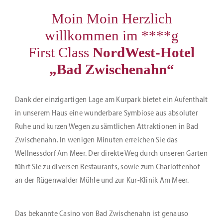
Moin Moin Herzlich
willkommen im ****g
First Class
NordWest-Hotel
„Bad Zwischenahn“
Dank der einzigartigen Lage am Kurpark bietet ein Aufenthalt
in unserem Haus eine wunderbare Symbiose aus absoluter
Ruhe und kurzen Wegen zu sämtlichen Attraktionen in Bad
Zwischenahn. In wenigen Minuten erreichen Sie das
Wellnessdorf Am Meer. Der direkte Weg durch unseren Garten
führt Sie zu diversen Restaurants, sowie zum Charlottenhof
an der Rügenwalder Mühle und zur Kur-Klinik Am Meer.
Das bekannte Casino von Bad Zwischenahn ist genauso