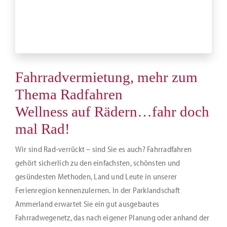
Fahrradvermietung, mehr zum
Thema Radfahren
Wellness auf Rädern…fahr doch
mal Rad!
Wir sind Rad-verrückt – sind Sie es auch? Fahrradfahren
gehört sicherlich zu den einfachsten, schönsten und
gesündesten Methoden, Land und Leute in unserer
Ferienregion kennenzulernen. In der Parklandschaft
Ammerland erwartet Sie ein gut ausgebautes
Fahrradwegenetz, das nach eigener Planung oder anhand der