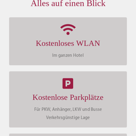
Alles auf einen Blick
Kostenloses WLAN
Im ganzen Hotel
Kostenlose Parkplätze
Für PKW, Anhänger, LKW und Busse
Verkehrsgünstige Lage