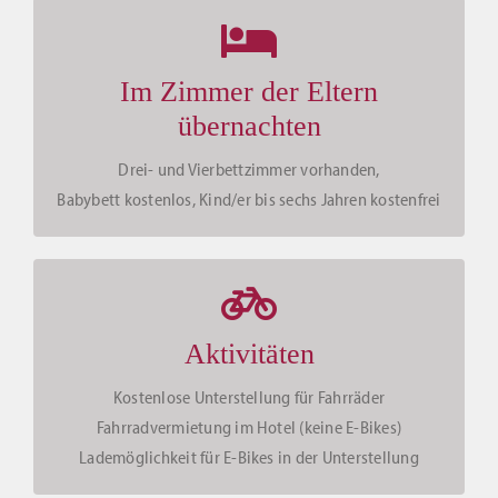
Im Zimmer der Eltern
übernachten
Drei- und Vierbettzimmer vorhanden,
Babybett kostenlos, Kind/er bis sechs Jahren kostenfrei
Aktivitäten
Kostenlose Unterstellung für Fahrräder
Fahrradvermietung im Hotel (keine E-Bikes)
Lademöglichkeit für E-Bikes in der Unterstellung