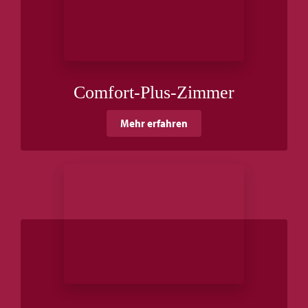
Comfort-Plus-Zimmer
Mehr erfahren