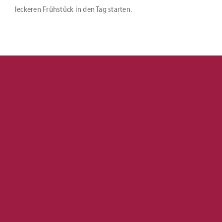
leckeren Frühstück in den Tag starten.