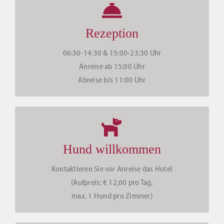
Rezeption
06:30-14:30 & 15:00-23:30 Uhr
Anreise ab 15:00 Uhr
Abreise bis 11:00 Uhr
Hund willkommen
Kontaktieren Sie vor Anreise das Hotel
(Aufpreis: € 12,00 pro Tag,
max. 1 Hund pro Zimmer)