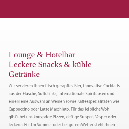
Lounge & Hotelbar
Leckere Snacks & kühle
Getränke
Wir servieren Ihnen frisch gezapftes Bier, innovative Cocktails
aus der Flasche, Softdrinks, internationale Spirituosen und
eine kleine Auswahl an Weinen sowie Kaffeespezialitäten wie
Cappuccino oder Latte Macchiato. Für das leibliche Wohl
gibt’s bei uns knusprige Pizzen, deftige Suppen, Vesper oder
leckeres Eis. Im Sommer oder bei gutem Wetter steht Ihnen