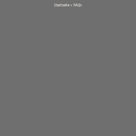
Startseite
»
FAQs