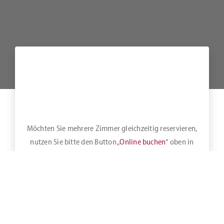
Möchten Sie mehrere Zimmer gleichzeitig reservieren,
nutzen Sie bitte den Button „
Online buchen
“ oben in
der Leiste.