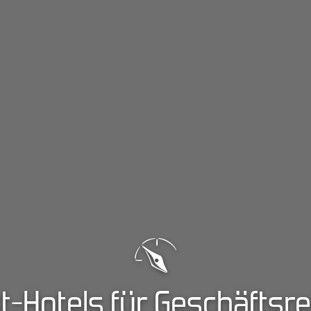
t-Hotels für Geschäftsr