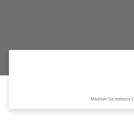
Möchten Sie mehrere Zi