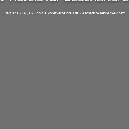
Startseite
»
FAQs
»
Sind die NordWest-Hotels für Geschäftsreisende geeignet?