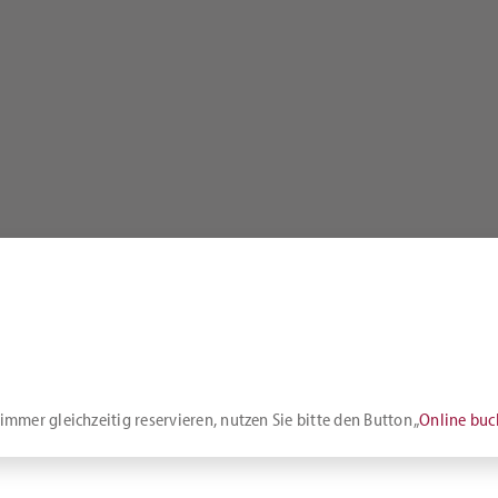
mmer gleichzeitig reservieren, nutzen Sie bitte den Button „
Online bu