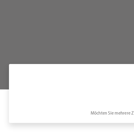
Möchten Sie mehrere Zi