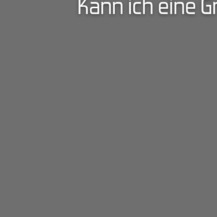
Kann ich eine 