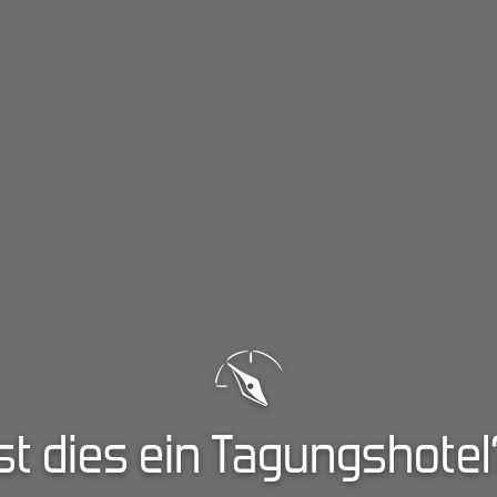
Ist dies ein Tagungshotel