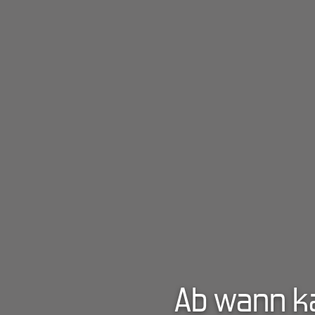
Ab wann k