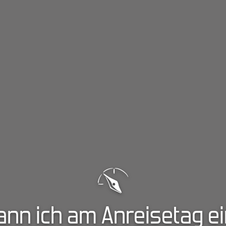
ann ich am Anreisetag e