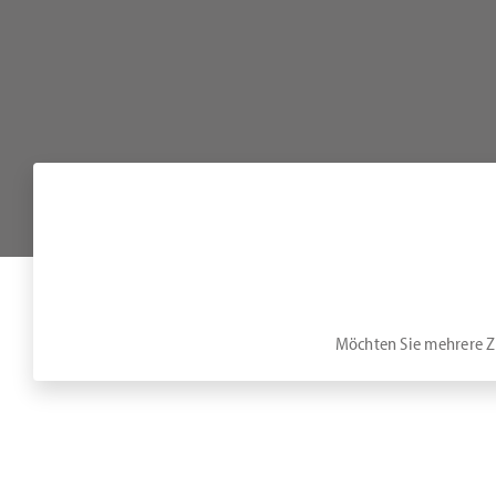
Möchten Sie mehrere Zi