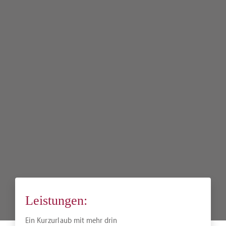
Leistungen:
Ein Kurzurlaub mit mehr drin