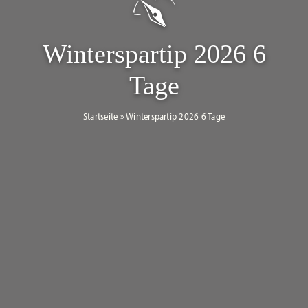
Winterspartip 2026 6
Tage
Startseite
»
Winterspartip 2026 6 Tage