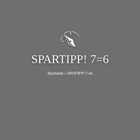
SPARTIPP! 7=6
Startseite
»
SPARTIPP! 7=6