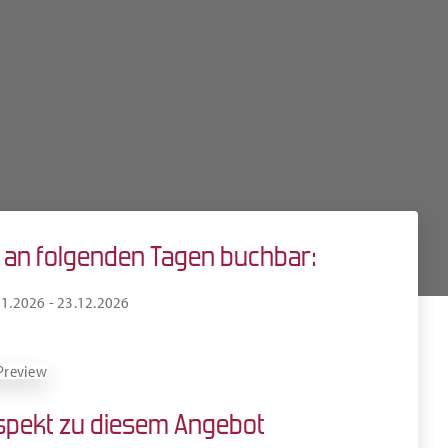
t an folgenden Tagen buchbar:
11.2026 - 23.12.2026
spekt zu diesem Angebot