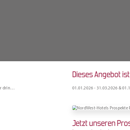
Dieses Angebot is
hr drin…
01.01.2026 - 31.03.2026 & 01.
Jetzt unseren Pro